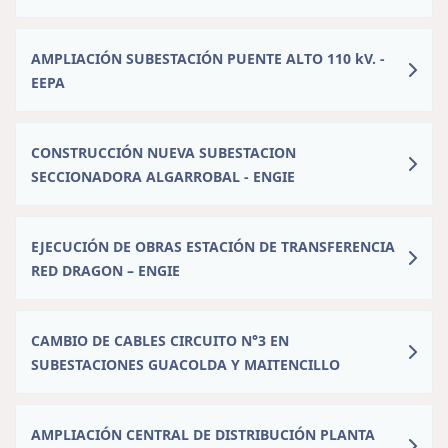
AMPLIACIÓN SUBESTACIÓN PUENTE ALTO 110 kV. -
EEPA
CONSTRUCCIÓN NUEVA SUBESTACION
SECCIONADORA ALGARROBAL - ENGIE
EJECUCIÓN DE OBRAS ESTACIÓN DE TRANSFERENCIA
RED DRAGON – ENGIE
CAMBIO DE CABLES CIRCUITO N°3 EN
SUBESTACIONES GUACOLDA Y MAITENCILLO
AMPLIACIÓN CENTRAL DE DISTRIBUCIÓN PLANTA