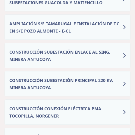
SUBESTACIONES GUACOLDA Y MAITENCILLO
AMPLIACIÓN S/E TAMARUGAL E INSTALACIÓN DE T.C.
EN S/E POZO ALMONTE - E-CL
CONSTRUCCIÓN SUBESTACIÓN ENLACE AL SING,
MINERA ANTUCOYA
CONSTRUCCIÓN SUBESTACIÓN PRINCIPAL 220 KV.
MINERA ANTUCOYA
CONSTRUCCIÓN CONEXIÓN ELÉCTRICA PMA
TOCOPILLA, NORGENER