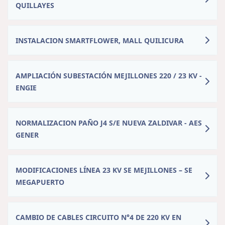
QUILLAYES
INSTALACION SMARTFLOWER, MALL QUILICURA
AMPLIACIÓN SUBESTACIÓN MEJILLONES 220 / 23 KV -
ENGIE
NORMALIZACION PAÑO J4 S/E NUEVA ZALDIVAR - AES
GENER
MODIFICACIONES LÍNEA 23 KV SE MEJILLONES – SE
MEGAPUERTO
CAMBIO DE CABLES CIRCUITO N°4 DE 220 KV EN