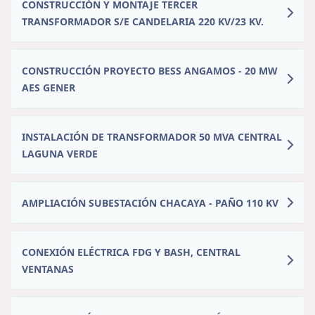
CONSTRUCCIÓN Y MONTAJE TERCER
TRANSFORMADOR S/E CANDELARIA 220 KV/23 KV.
CONSTRUCCIÓN PROYECTO BESS ANGAMOS - 20 MW
AES GENER
INSTALACIÓN DE TRANSFORMADOR 50 MVA CENTRAL
LAGUNA VERDE
AMPLIACIÓN SUBESTACIÓN CHACAYA - PAÑO 110 KV
CONEXIÓN ELÉCTRICA FDG Y BASH, CENTRAL
VENTANAS