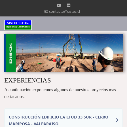
contacto@sistec.cl
EXPERIENCIAS
A continuación exponemos algunos de nuestros proyectos mas
destacados.
CONSTRUCCIÓN EDIFICIO LATITUD 33 SUR - CERRO
MARIPOSA - VALPARAISO.